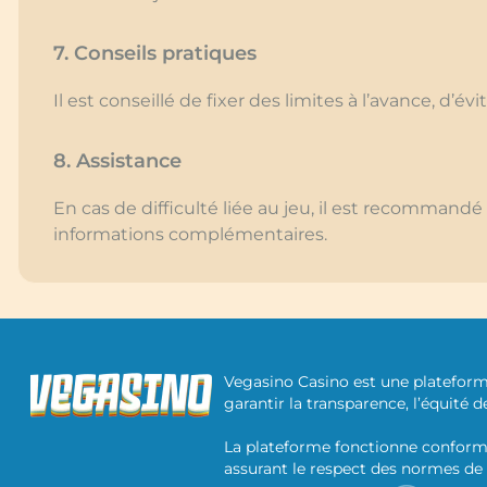
7. Conseils pratiques
Il est conseillé de fixer des limites à l’avance, d’
8. Assistance
En cas de difficulté liée au jeu, il est recommand
informations complémentaires.
Vegasino Casino est une plateform
garantir la transparence, l’équité d
La plateforme fonctionne conforméme
assurant le respect des normes de 