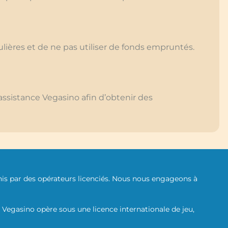
égulières et de ne pas utiliser de fonds empruntés.
’assistance Vegasino afin d’obtenir des
nis par des opérateurs licenciés. Nous nous engageons à
. Vegasino opère sous une licence internationale de jeu,