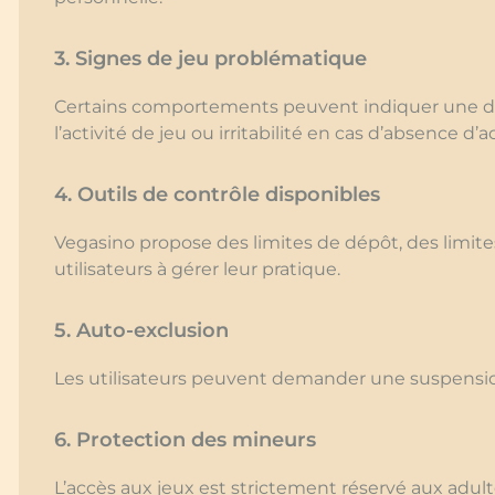
7. Conseils pratiques
3. Signes de jeu problématique
8. Assistance
Certains comportements peuvent indiquer une diffi
l’activité de jeu ou irritabilité en cas d’absence d’a
4. Outils de contrôle disponibles
Vegasino propose des limites de dépôt, des limites 
utilisateurs à gérer leur pratique.
5. Auto-exclusion
Les utilisateurs peuvent demander une suspensio
6. Protection des mineurs
L’accès aux jeux est strictement réservé aux adult