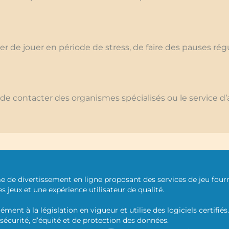
éviter de jouer en période de stress, de faire des pauses r
é de contacter des organismes spécialisés ou le service d
e de divertissement en ligne proposant des services de jeu four
es jeux et une expérience utilisateur de qualité.
nt à la législation en vigueur et utilise des logiciels certifiés
sécurité, d’équité et de protection des données.